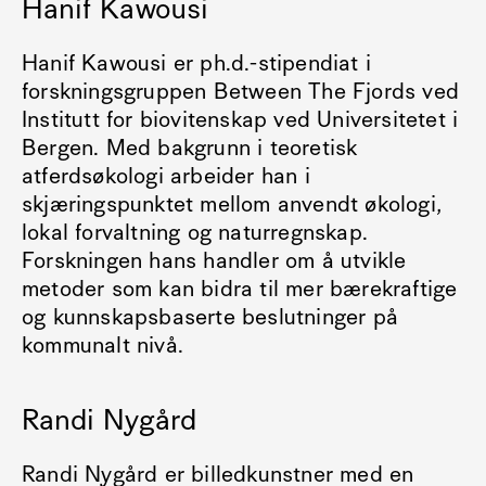
Hanif Kawousi
Hanif Kawousi er ph.d.-stipendiat i
forskningsgruppen Between The Fjords ved
Institutt for biovitenskap ved Universitetet i
Bergen. Med bakgrunn i teoretisk
atferdsøkologi arbeider han i
skjæringspunktet mellom anvendt økologi,
lokal forvaltning og naturregnskap.
Forskningen hans handler om å utvikle
metoder som kan bidra til mer bærekraftige
og kunnskapsbaserte beslutninger på
kommunalt nivå.
Randi Nygård
Randi Nygård er billedkunstner med en