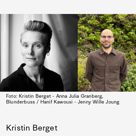
Foto: Kristin Berget - Anna Julia Granberg,
Blunderbuss / Hanif Kawousi - Jenny Wille Joung
Kristin Berget