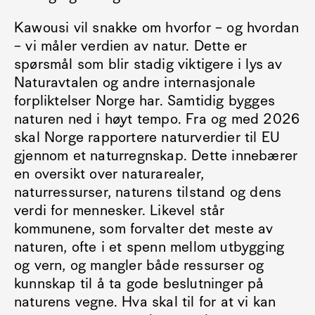
Kawousi vil snakke om hvorfor – og hvordan
– vi måler verdien av natur. Dette er
spørsmål som blir stadig viktigere i lys av
Naturavtalen og andre internasjonale
forpliktelser Norge har. Samtidig bygges
naturen ned i høyt tempo. Fra og med 2026
skal Norge rapportere naturverdier til EU
gjennom et naturregnskap. Dette innebærer
en oversikt over naturarealer,
naturressurser, naturens tilstand og dens
verdi for mennesker. Likevel står
kommunene, som forvalter det meste av
naturen, ofte i et spenn mellom utbygging
og vern, og mangler både ressurser og
kunnskap til å ta gode beslutninger på
naturens vegne. Hva skal til for at vi kan