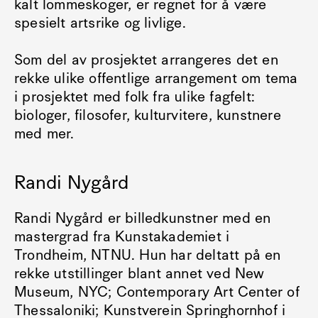
kalt lommeskoger, er regnet for å være
spesielt artsrike og livlige.
Som del av prosjektet arrangeres det en
rekke ulike offentlige arrangement om tema
i prosjektet med folk fra ulike fagfelt:
biologer, filosofer, kulturvitere, kunstnere
med mer.
Randi Nygård
Randi Nygård er billedkunstner med en
mastergrad fra Kunstakademiet i
Trondheim, NTNU. Hun har deltatt på en
rekke utstillinger blant annet ved New
Museum, NYC; Contemporary Art Center of
Thessaloniki; Kunstverein Springhornhof i